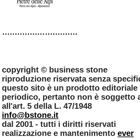
copyright © business stone
riproduzione riservata senza specifi
questo sito è un prodotto editorial
periodico, pertanto non è soggetto ag
all'art. 5 della L. 47/1948
info@bstone.it
dal 2001 - tutti i diritti riservati
realizzazione e mantenimento
ever