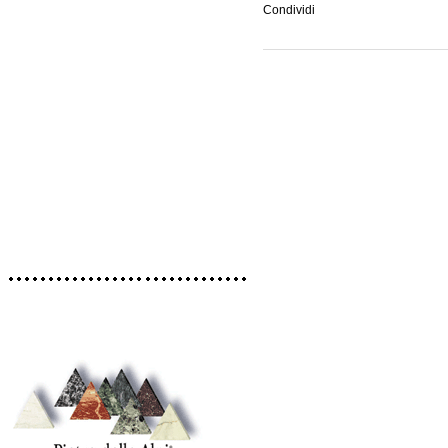
Condividi