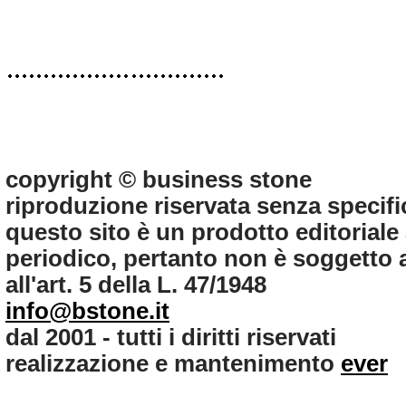
copyright © business stone
riproduzione riservata senza specifi
questo sito è un prodotto editorial
periodico, pertanto non è soggetto ag
all'art. 5 della L. 47/1948
info@bstone.it
dal 2001 - tutti i diritti riservati
realizzazione e mantenimento
ever