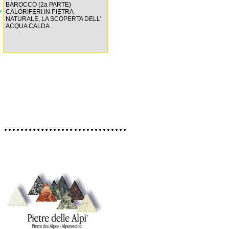
BAROCCO (2a PARTE)
CALORIFERI IN PIETRA
NATURALE, LA SCOPERTA DELL'
ACQUA CALDA