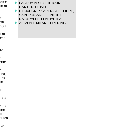
PASQUA IN SCULTURA IN
CANTON TICINO
CONVEGNO: SAPER SCEGLIERE,
SAPER USARE LE PIETRE
NATURALI DI LOMBARDIA
ALIMONTI MILANO OPENING