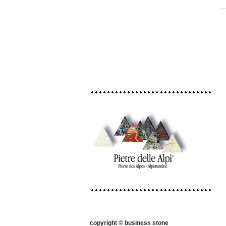
copyright © business stone