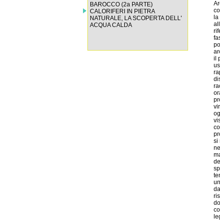
BAROCCO (2a PARTE)
CALORIFERI IN PIETRA
NATURALE, LA SCOPERTA DELL'
ACQUA CALDA