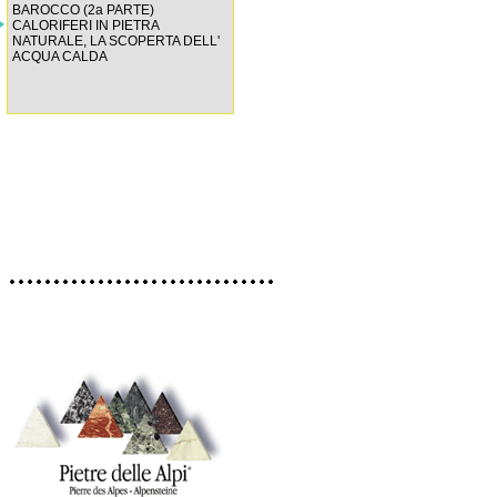
BAROCCO (2a PARTE)
CALORIFERI IN PIETRA
NATURALE, LA SCOPERTA DELL'
ACQUA CALDA