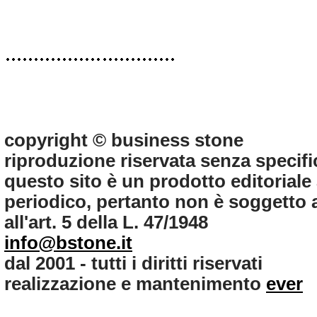
copyright © business stone
riproduzione riservata senza specifi
questo sito è un prodotto editorial
periodico, pertanto non è soggetto ag
all'art. 5 della L. 47/1948
info@bstone.it
dal 2001 - tutti i diritti riservati
realizzazione e mantenimento
ever