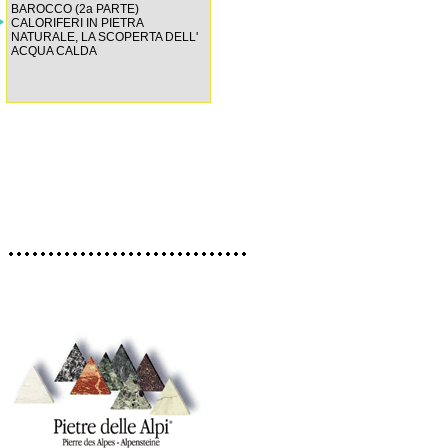
BAROCCO (2a PARTE)
CALORIFERI IN PIETRA
NATURALE, LA SCOPERTA DELL'
ACQUA CALDA