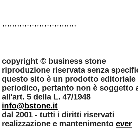
copyright © business stone
riproduzione riservata senza specifi
questo sito è un prodotto editorial
periodico, pertanto non è soggetto ag
all'art. 5 della L. 47/1948
info@bstone.it
dal 2001 - tutti i diritti riservati
realizzazione e mantenimento
ever